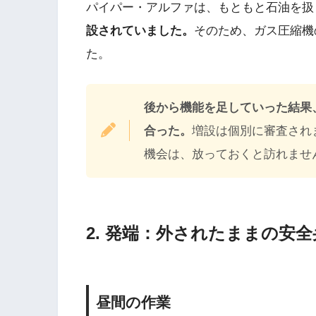
パイパー・アルファは、もともと石油を扱
設されていました。
そのため、ガス圧縮機
た。
後から機能を足していった結果
合った。
増設は個別に審査され
機会は、放っておくと訪れませ
2. 発端：外されたままの安全
昼間の作業