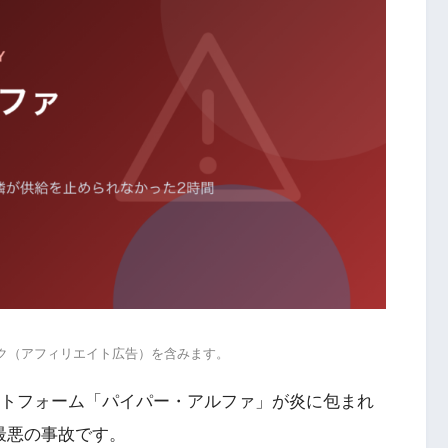
ンク（アフィリエイト広告）を含みます。
ラットフォーム「パイパー・アルファ」が炎に包まれ
最悪の事故です。