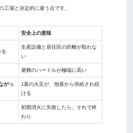
の工場と決定的に違う点です。
安全上の意味
生産設備と居住区の距離が取れな
いる
い
避難のハードルが極端に高い
ながっ
1基の火災が、他基から供給され続
ける
初期消火に失敗したら、それで終
わり