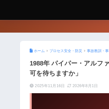
ホーム
プロセス安全・防災
事故教訓・事
1988年 パイパー・アル
可を待ちますか」
2025年11月16日
2026年8月1日