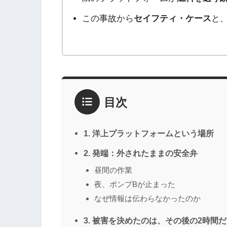
この事故から
セイフティ・ケース
と
目次
1. 洋上プラットフォームという場所
2. 発端：外されたままの安全弁
昼間の作業
夜、ポンプBが止まった
なぜ情報は伝わらなかったのか
3. 被害を決めたのは、その後の2時間