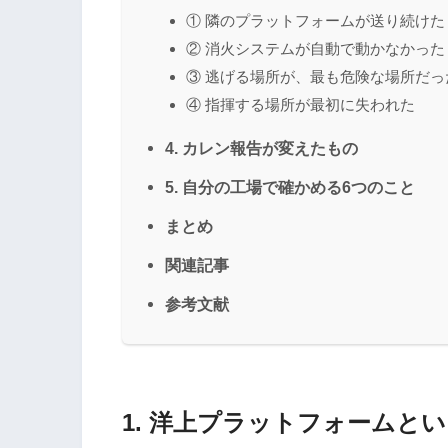
① 隣のプラットフォームが送り続けた
② 消火システムが自動で動かなかった
③ 逃げる場所が、最も危険な場所だっ
④ 指揮する場所が最初に失われた
4. カレン報告が変えたもの
5. 自分の工場で確かめる6つのこと
まとめ
関連記事
参考文献
1. 洋上プラットフォームと