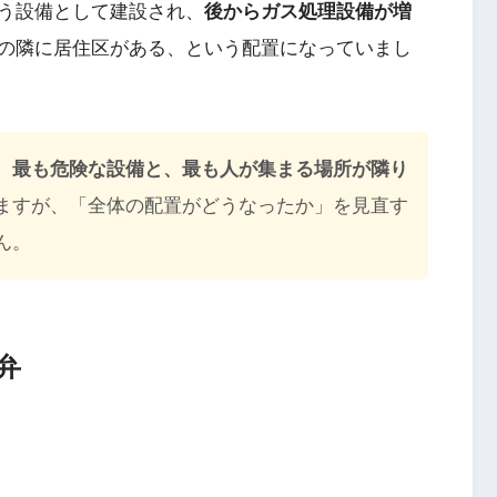
う設備として建設され、
後からガス処理設備が増
の隣に居住区がある、という配置になっていまし
、最も危険な設備と、最も人が集まる場所が隣り
ますが、「全体の配置がどうなったか」を見直す
ん。
弁