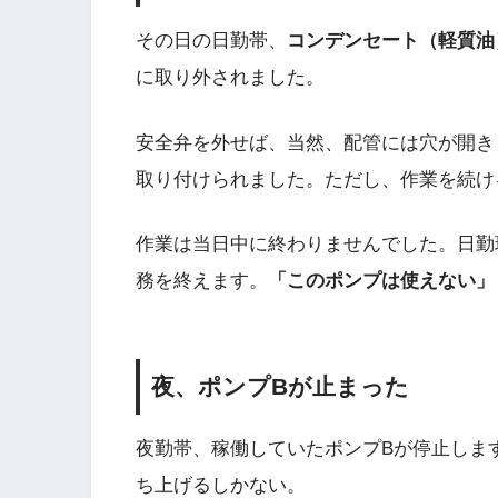
その日の日勤帯、
コンデンセート（軽質油
に取り外されました。
安全弁を外せば、当然、配管には穴が開き
取り付けられました。ただし、作業を続け
作業は当日中に終わりませんでした。日勤
務を終えます。
「このポンプは使えない」
夜、ポンプBが止まった
夜勤帯、稼働していたポンプBが停止しま
ち上げるしかない。