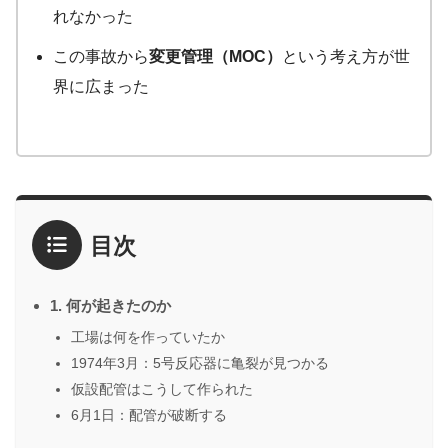
れなかった
この事故から
変更管理（MOC）
という考え方が世
界に広まった
目次
1. 何が起きたのか
工場は何を作っていたか
1974年3月：5号反応器に亀裂が見つかる
仮設配管はこうして作られた
6月1日：配管が破断する