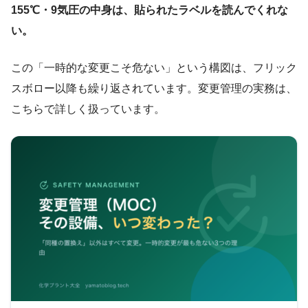
155℃・9気圧の中身は、貼られたラベルを読んでくれな
い。
この「一時的な変更こそ危ない」という構図は、フリック
スボロー以降も繰り返されています。変更管理の実務は、
こちらで詳しく扱っています。