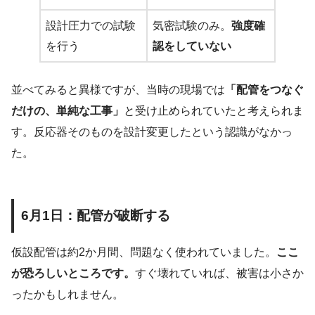
設計圧力での試験
気密試験のみ。
強度確
を行う
認をしていない
並べてみると異様ですが、当時の現場では
「配管をつなぐ
だけの、単純な工事」
と受け止められていたと考えられま
す。反応器そのものを設計変更したという認識がなかっ
た。
6月1日：配管が破断する
仮設配管は約2か月間、問題なく使われていました。
ここ
が恐ろしいところです。
すぐ壊れていれば、被害は小さか
ったかもしれません。