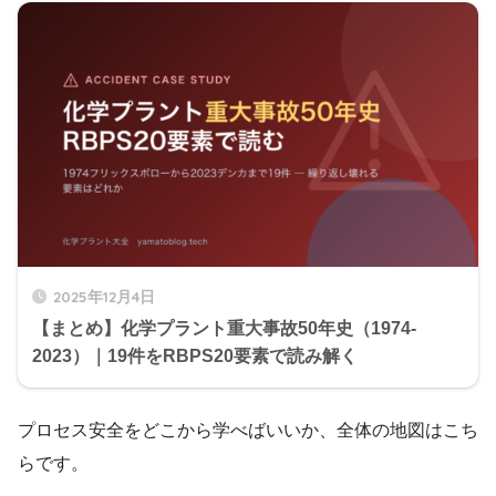
2025年12月4日
【まとめ】化学プラント重大事故50年史（1974-
2023）｜19件をRBPS20要素で読み解く
プロセス安全をどこから学べばいいか、全体の地図はこち
らです。