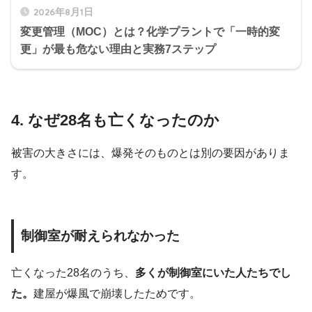
2026年8月1日
変更管理（MOC）とは？化学プラントで「一時的変
更」が最も危ない理由と実務7ステップ
4. なぜ28名も亡くなったのか
被害の大きさには、爆発そのものとは別の要因がありま
す。
制御室が耐えられなかった
亡くなった28名のうち、
多くが制御室にいた人たちでし
た。
建屋が爆風で崩壊したためです。