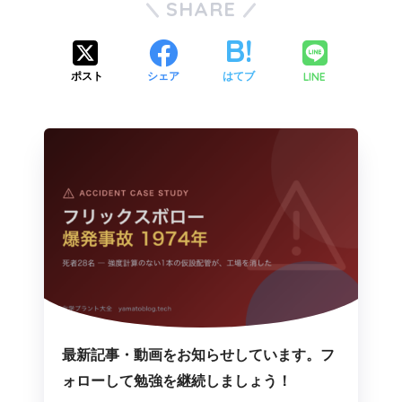
SHARE
LINE
ポスト
シェア
はてブ
最新記事・動画をお知らせしています。フ
ォローして勉強を継続しましょう！