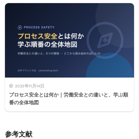
2025年11月14日
プロセス安全とは何か｜労働安全との違いと、学ぶ順
番の全体地図
参考文献