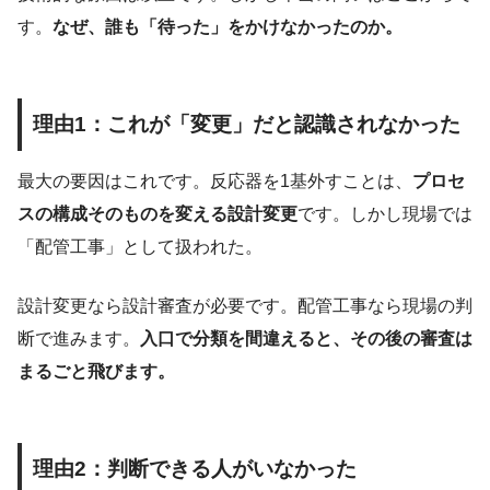
す。
なぜ、誰も「待った」をかけなかったのか。
理由1：これが「変更」だと認識されなかった
最大の要因はこれです。反応器を1基外すことは、
プロセ
スの構成そのものを変える設計変更
です。しかし現場では
「配管工事」として扱われた。
設計変更なら設計審査が必要です。配管工事なら現場の判
断で進みます。
入口で分類を間違えると、その後の審査は
まるごと飛びます。
理由2：判断できる人がいなかった