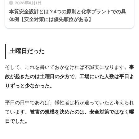
2026年8月1日
本質安全設計とは？4つの原則と化学プラントでの具
体例【安全対策には優先順位がある】
土曜日だった
そして、これを書いておかなければ不誠実になります。
事
故が起きたのは土曜日の夕方で、工場にいた人数は平日よ
りずっと少なかった。
平日の日中であれば、犠牲者は桁が違っていたと考えられ
ています。
被害の規模を決めたのは、安全対策ではなく曜
日でした。