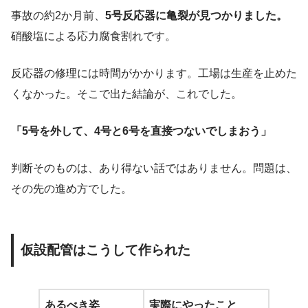
事故の約2か月前、
5号反応器に亀裂が見つかりました。
硝酸塩による応力腐食割れです。
反応器の修理には時間がかかります。工場は生産を止めた
くなかった。そこで出た結論が、これでした。
「5号を外して、4号と6号を直接つないでしまおう」
判断そのものは、あり得ない話ではありません。問題は、
その先の進め方でした。
仮設配管はこうして作られた
あるべき姿
実際にやったこと