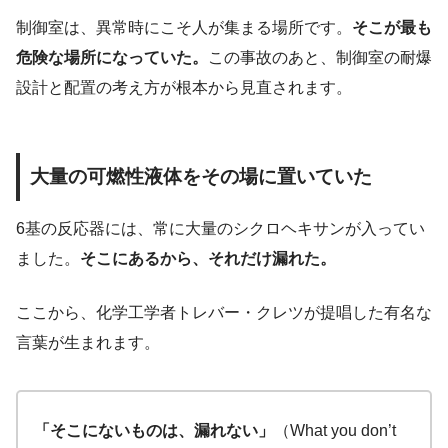
制御室は、異常時にこそ人が集まる場所です。
そこが最も
危険な場所になっていた。
この事故のあと、制御室の耐爆
設計と配置の考え方が根本から見直されます。
大量の可燃性液体をその場に置いていた
6基の反応器には、常に大量のシクロヘキサンが入ってい
ました。
そこにあるから、それだけ漏れた。
ここから、化学工学者トレバー・クレツが提唱した有名な
言葉が生まれます。
「そこにないものは、漏れない」
（What you don’t