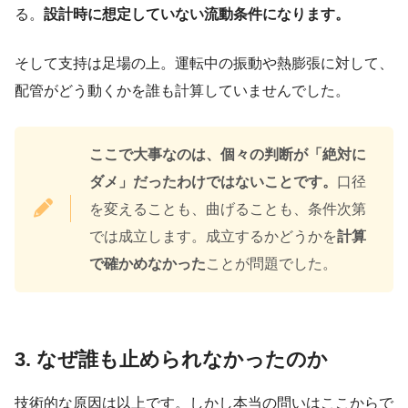
る。
設計時に想定していない流動条件になります。
そして支持は足場の上。運転中の振動や熱膨張に対して、
配管がどう動くかを誰も計算していませんでした。
ここで大事なのは、個々の判断が「絶対に
ダメ」だったわけではないことです。
口径
を変えることも、曲げることも、条件次第
では成立します。成立するかどうかを
計算
で確かめなかった
ことが問題でした。
3. なぜ誰も止められなかったのか
技術的な原因は以上です。しかし本当の問いはここからで