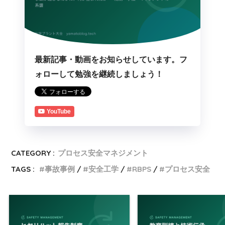
最新記事・動画をお知らせしています。フ
ォローして勉強を継続しましょう！
YouTube
CATEGORY :
プロセス安全マネジメント
TAGS :
事故事例
安全工学
RBPS
プロセス安全