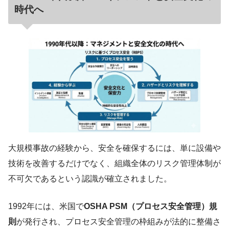
時代へ
大規模事故の経験から、安全を確保するには、単に設備や
技術を改善するだけでなく、組織全体のリスク管理体制が
不可欠であるという認識が確立されました。
1992年には、米国で
OSHA PSM（プロセス安全管理）規
則
が発行され、プロセス安全管理の枠組みが法的に整備さ