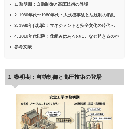
1. 黎明期：自動制御と高圧技術の登場
2. 1960年代〜1980年代：大規模事故と法規制の胎動
3. 1990年代以降：マネジメントと安全文化の時代へ
4. 2010年代以降：仕組みはあるのに、なぜ起きるのか
参考文献
1. 黎明期：自動制御と高圧技術の登場