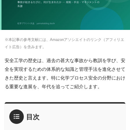
※本記事の参考文献には、Amazonアソシエイトのリンク（アフィリエ
イト広告）を含みます。
安全工学の歴史は、過去の甚大な事故から教訓を学び、安
全を実現するための体系的な知識と管理手法を進化させて
きた歴史と言えます。特に化学プロセス安全の分野におけ
る重要な進展を、年代を追ってご紹介します。
目次