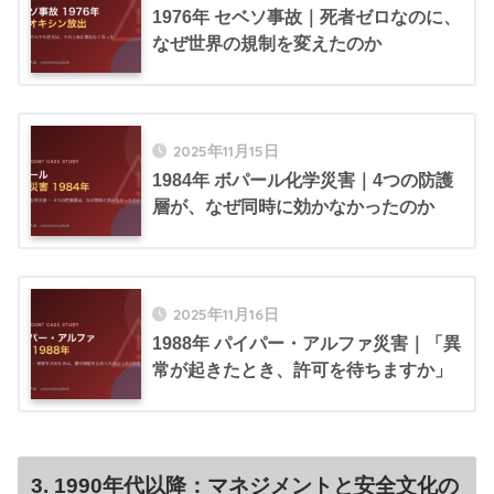
1976年 セベソ事故｜死者ゼロなのに、
なぜ世界の規制を変えたのか
2025年11月15日
1984年 ボパール化学災害｜4つの防護
層が、なぜ同時に効かなかったのか
2025年11月16日
1988年 パイパー・アルファ災害｜「異
常が起きたとき、許可を待ちますか」
3. 1990年代以降：マネジメントと安全文化の