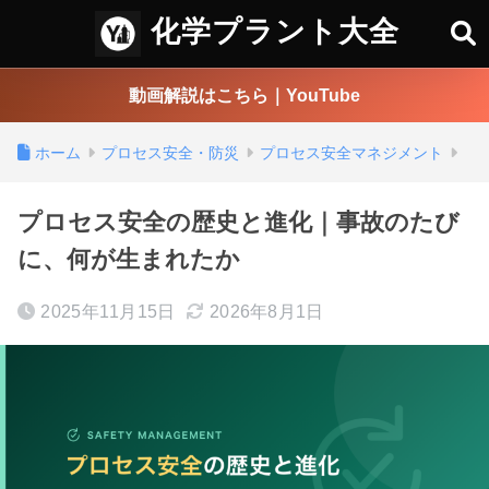
化学プラント大全
動画解説はこちら｜YouTube
ホーム
プロセス安全・防災
プロセス安全マネジメント
プロセス安全の歴史と進化｜事故のたび
に、何が生まれたか
2025年11月15日
2026年8月1日