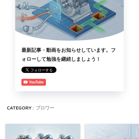
最新記事・動画をお知らせしています。フ
ォローして勉強を継続しましょう！
YouTube
CATEGORY :
ブロワー