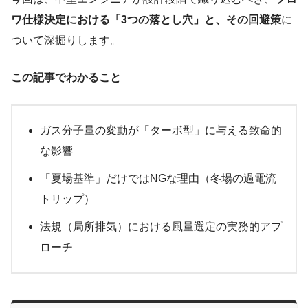
ワ仕様決定における「3つの落とし穴」と、その回避策
に
ついて深掘りします。
この記事でわかること
ガス分子量の変動が「ターボ型」に与える致命的
な影響
「夏場基準」だけではNGな理由（冬場の過電流
トリップ）
法規（局所排気）における風量選定の実務的アプ
ローチ