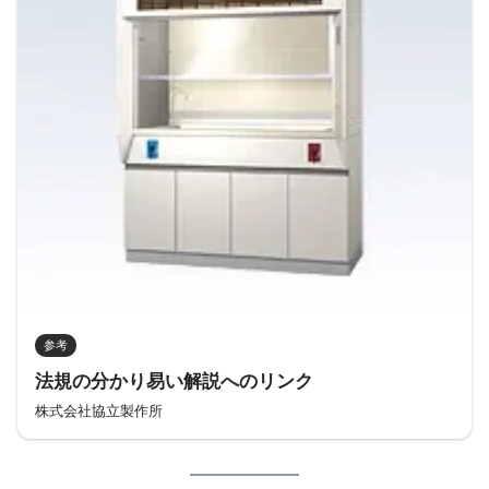
参考
法規の分かり易い解説へのリンク
株式会社協立製作所