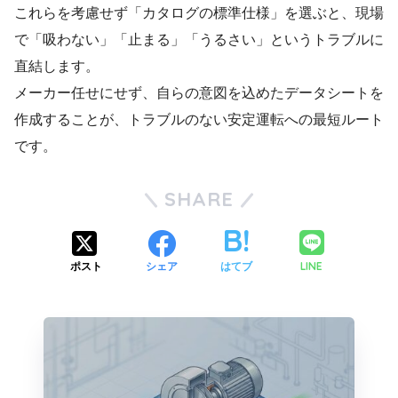
これらを考慮せず「カタログの標準仕様」を選ぶと、現場
で「吸わない」「止まる」「うるさい」というトラブルに
直結します。
メーカー任せにせず、自らの意図を込めたデータシートを
作成することが、トラブルのない安定運転への最短ルート
です。
SHARE
LINE
ポスト
シェア
はてブ