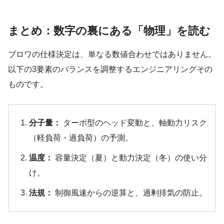
まとめ：数字の裏にある「物理」を読む
ブロワの仕様決定は、単なる数値合わせではありません。
以下の3要素のバランスを調整するエンジニアリングその
ものです。
分子量：
ターボ型のヘッド変動と、軸動力リスク
（軽負荷・過負荷）の予測。
温度：
容量決定（夏）と動力決定（冬）の使い分
け。
法規：
制御風速からの逆算と、過剰排気の防止。