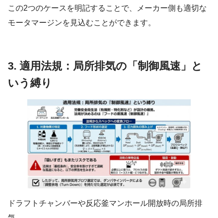
この2つのケースを明記することで、メーカー側も適切な
モータマージンを見込むことができます。
3. 適用法規：局所排気の「制御風速」と
いう縛り
ドラフトチャンバーや反応釜マンホール開放時の局所排
気。