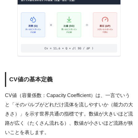
CV値の基本定義
CV値（容量係数：Capacity Coefficient）は、一言でいう
と「そのバルブがどれだけ流体を流しやすいか（能力の大
きさ）」を示す世界共通の指標です。数値が大きいほど流
路が広く（たくさん流れる）、数値が小さいほど流路が狭
いことを表します。