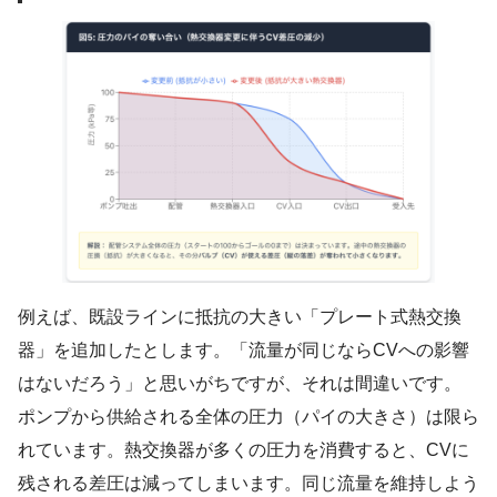
例えば、既設ラインに抵抗の大きい「プレート式熱交換
器」を追加したとします。「流量が同じならCVへの影響
はないだろう」と思いがちですが、それは間違いです。
ポンプから供給される全体の圧力（パイの大きさ）は限ら
れています。熱交換器が多くの圧力を消費すると、CVに
残される差圧は減ってしまいます。同じ流量を維持しよう