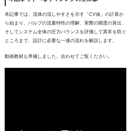
本記事では、流体の流しやすさを示す「CV値」の計算か
ら始まり、バルブの流量特性の理解、実際の開度の算出、
そしてシステム全体の圧力バランスを評価して異常を防ぐ
ところまで、設計に必要な一連の流れを解説します。
動画教材も準備しました。合わせてご覧ください。