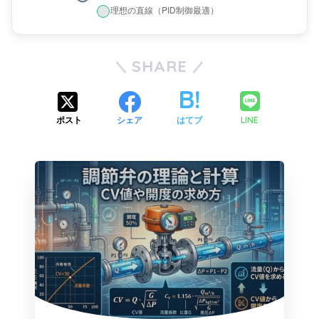
SHARE
LINE
ポスト
シェア
はてブ