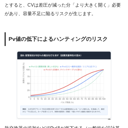
とすると、CVは差圧が減った分「より大きく開く」必要
があり、容量不足に陥るリスクが生じます。
Pv値の低下によるハンティングのリスク