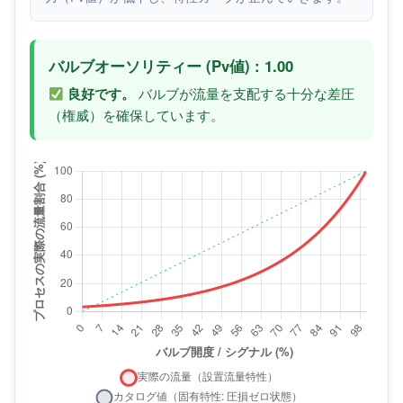
バルブオーソリティー (Pv値) :
1.00
良好です。
バルブが流量を支配する十分な差圧
（権威）を確保しています。