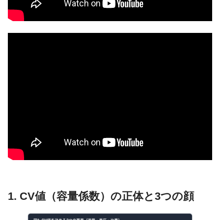
1. CV値（容量係数）の正体と3つの顔