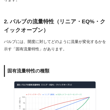
2. バルブの流量特性（リニア・EQ%・ク
イックオープン）
バルブには、開度に対してどのように流量が変化するかを
示す「固有流量特性」があります。
固有流量特性の種類