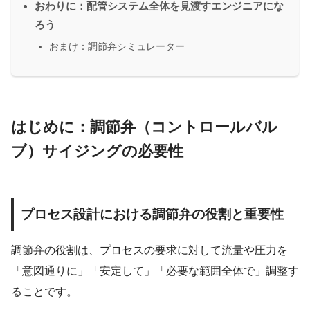
おわりに：配管システム全体を見渡すエンジニアにな
ろう
おまけ：調節弁シミュレーター
はじめに：調節弁（コントロールバル
ブ）サイジングの必要性
プロセス設計における調節弁の役割と重要性
調節弁の役割は、プロセスの要求に対して流量や圧力を
「意図通りに」「安定して」「必要な範囲全体で」調整す
ることです。