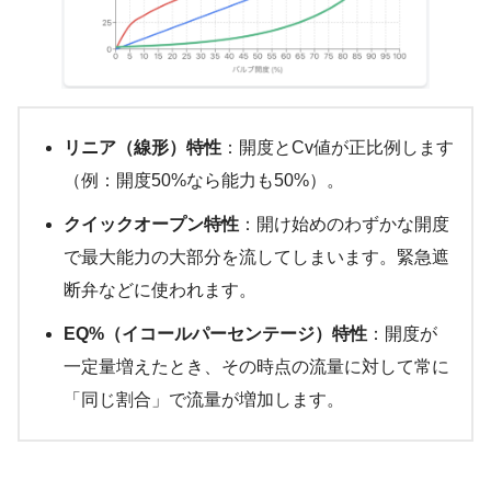
リニア（線形）特性
：開度とCv値が正比例します
（例：開度50%なら能力も50%）。
クイックオープン特性
：開け始めのわずかな開度
で最大能力の大部分を流してしまいます。緊急遮
断弁などに使われます。
EQ%（イコールパーセンテージ）特性
：開度が
一定量増えたとき、その時点の流量に対して常に
「同じ割合」で流量が増加します。