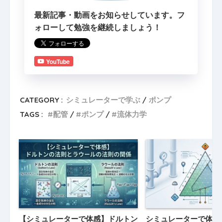
最新記事・動画をお知らせしています。フ
ォローして勉強を継続しましょう！
YouTube
CATEGORY :
シミュレーターで学ぶ
ポンプ
TAGS :
配管
ポンプ
流体力学
【シミュレーターで体感】ドルトン
シミュレーターで体感