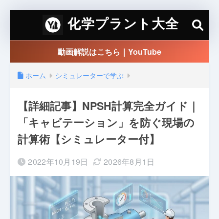
化学プラント大全
動画解説はこちら｜YouTube
ホーム
シミュレーターで学ぶ
【詳細記事】NPSH計算完全ガイド｜
「キャビテーション」を防ぐ現場の
計算術【シミュレーター付】
2022年10月19日
2026年8月1日