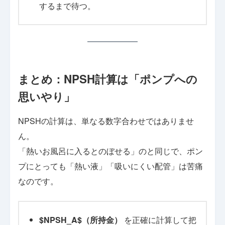
するまで待つ。
まとめ：NPSH計算は「ポンプへの
思いやり」
NPSHの計算は、単なる数字合わせではありませ
ん。
「熱いお風呂に入るとのぼせる」のと同じで、ポン
プにとっても「熱い液」「吸いにくい配管」は苦痛
なのです。
$NPSH_A$（所持金）
を正確に計算して把