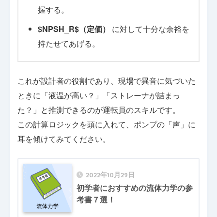
握する。
$NPSH_R$（定価）
に対して十分な余裕を
持たせてあげる。
これが設計者の役割であり、現場で異音に気づいた
ときに「液温が高い？」「ストレーナが詰まっ
た？」と推測できるのが運転員のスキルです。
この計算ロジックを頭に入れて、ポンプの「声」に
耳を傾けてみてください。
2022年10月29日
初学者におすすめの流体力学の参
考書７選！