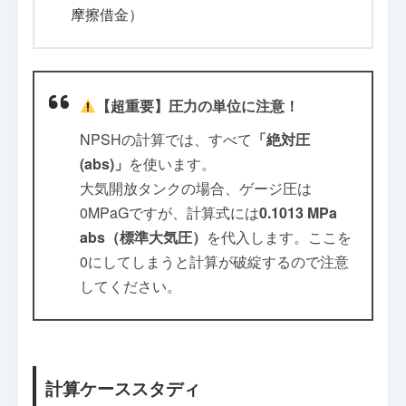
摩擦借金）
【超重要】圧力の単位に注意！
NPSHの計算では、すべて
「絶対圧
(abs)」
を使います。
大気開放タンクの場合、ゲージ圧は
0MPaGですが、計算式には
0.1013 MPa
abs（標準大気圧）
を代入します。ここを
0にしてしまうと計算が破綻するので注意
してください。
計算ケーススタディ