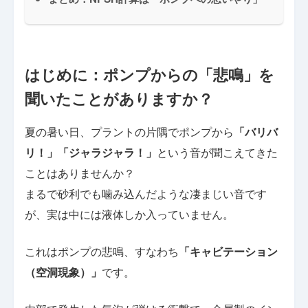
はじめに：ポンプからの「悲鳴」を
聞いたことがありますか？
夏の暑い日、プラントの片隅でポンプから
「バリバ
リ！」「ジャラジャラ！」
という音が聞こえてきた
ことはありませんか？
まるで砂利でも噛み込んだような凄まじい音です
が、実は中には液体しか入っていません。
これはポンプの悲鳴、すなわち
「キャビテーション
（空洞現象）」
です。