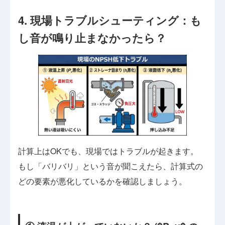
4. 現場トラブルシューティング：も
し音が鳴り止まなかったら？
計算上はOKでも、現場ではトラブルが起きます。
もし「バリバリ」という音が聞こえたら、計算式の
どの要素が悪化しているかを確認しましょう。