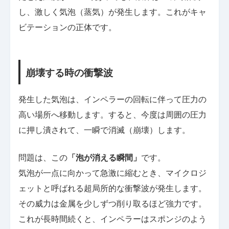
し、激しく気泡（蒸気）が発生します。これがキャ
ビテーションの正体です。
崩壊する時の衝撃波
発生した気泡は、インペラーの回転に伴って圧力の
高い場所へ移動します。すると、今度は周囲の圧力
に押し潰されて、一瞬で消滅（崩壊）します。
問題は、この
「泡が消える瞬間」
です。
気泡が一点に向かって急激に縮むとき、マイクロジ
ェットと呼ばれる超局所的な衝撃波が発生します。
その威力は金属を少しずつ削り取るほど強力です。
これが長時間続くと、インペラーはスポンジのよう