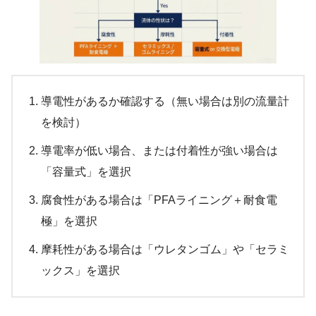
導電性があるか確認する（無い場合は別の流量計
を検討）
導電率が低い場合、または付着性が強い場合は
「容量式」を選択
腐食性がある場合は「PFAライニング＋耐食電
極」を選択
摩耗性がある場合は「ウレタンゴム」や「セラミ
ックス」を選択