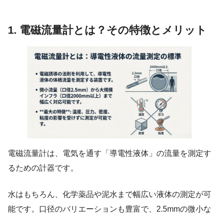
1. 電磁流量計とは？その特徴とメリット
電磁流量計は、電気を通す「導電性液体」の流量を測定す
るための計器です。
水はもちろん、化学薬品や泥水まで幅広い液体の測定が可
能です。口径のバリエーションも豊富で、2.5mmの微小な