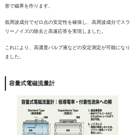
形で磁界を作ります。
低周波成分でゼロ点の安定性を確保し、高周波成分でスラ
リーノイズの除去と高速応答を実現しました。
これにより、高濃度パルプ液などの安定測定が可能になり
ました。
容量式電磁流量計