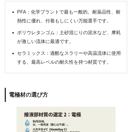
PFA：化学プラントで最も一般的。耐薬品性、耐
熱性に優れ、付着もしにくい万能選手です。
ポリウレタンゴム：土砂混じりの泥水など、摩耗
が激しい流体に最適です。
セラミックス：過酷なスラリーや高温流体に使用
する、最高レベルの耐久性を持つ材質です。
電極材の選び方