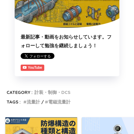
最新記事・動画をお知らせしています。フ
ォローして勉強を継続しましょう！
YouTube
CATEGORY :
計装・制御・DCS
TAGS :
流量計
電磁流量計