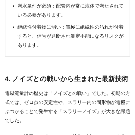
満水条件が必須：配管内が常に液体で満たされて
いる必要があります。
絶縁性付着物に弱い：電極に絶縁性の汚れが付着
すると、信号が遮断され測定不能になるリスクが
あります。
4. ノイズとの戦いから生まれた最新技術
電磁流量計の歴史は「ノイズとの戦い」でした。初期の方
式では、ゼロ点の安定性や、スラリー内の固形物が電極に
ぶつかることで発生する「スラリーノイズ」が大きな課題
でした。