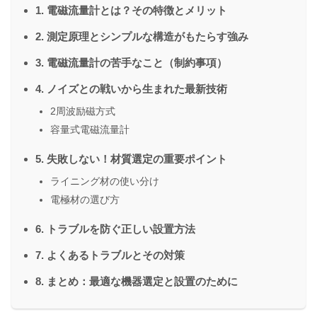
1. 電磁流量計とは？その特徴とメリット
2. 測定原理とシンプルな構造がもたらす強み
3. 電磁流量計の苦手なこと（制約事項）
4. ノイズとの戦いから生まれた最新技術
2周波励磁方式
容量式電磁流量計
5. 失敗しない！材質選定の重要ポイント
ライニング材の使い分け
電極材の選び方
6. トラブルを防ぐ正しい設置方法
7. よくあるトラブルとその対策
8. まとめ：最適な機器選定と設置のために