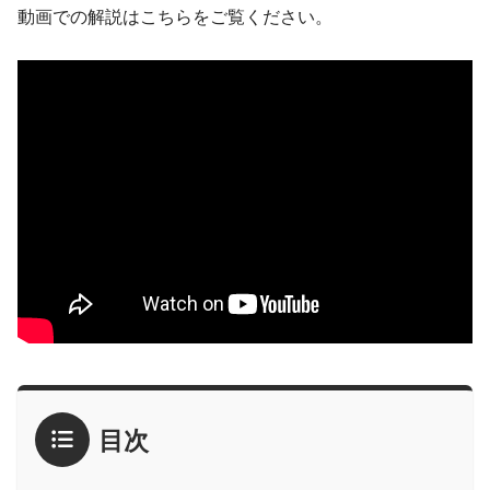
動画での解説はこちらをご覧ください。
目次