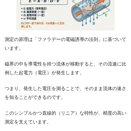
測定の原理は「ファラデーの電磁誘導の法則」に基づいて
います。
磁界の中を導電性を持つ流体が移動すると、その流速に比
例した起電力（電圧）が発生します。
つまり、発生した電圧を測ることで、そのまま流体の速さ
を知ることができるのです。
このシンプルかつ直線的（リニア）な特性が、精度の高い
測定を支えています。