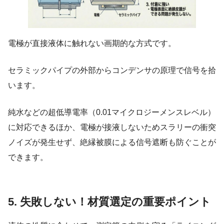
電極が直接液体に触れない画期的な方式です。
セラミックパイプの外部からコンデンサの原理で信号を拾
います。
純水などの超低導電率（0.01マイクロジーメンスレベル）
に対応できるほか、電極が接液しないためスラリーの衝突
ノイズが発生せず、絶縁被膜による信号遮断も防ぐことが
できます。
5. 失敗しない！材質選定の重要ポイント