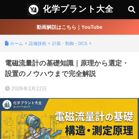
化学プラント大全
動画解説はこちら｜YouTube
ホーム
設備技術
計装・制御・DCS
電磁流量計の基礎知識｜原理から選定・
設置のノウハウまで完全解説
2026年2月22日