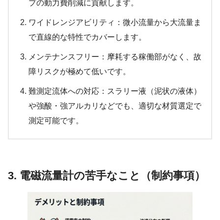
プの動力費削減に貢献します。
ワイドレンジアビリティ：微小流量から大流量ま
で直線的な特性でカバーします。
メンテナンスフリー：摩耗する稼働部がなく、故
障リスクが極めて低いです。
難測定流体への対応：スラリー液（泥状の液体）
や強酸・強アルカリなどでも、適切な材質選定で
測定可能です。
3. 電磁流量計の苦手なこと（制約事項）