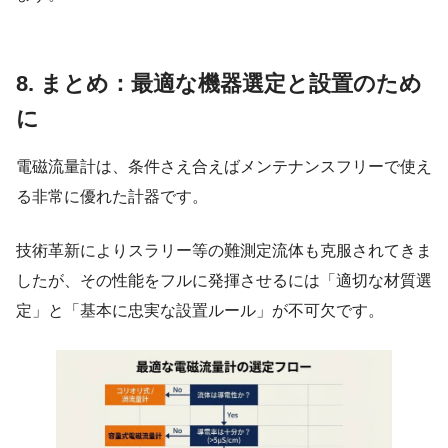
8. まとめ：最適な機器選定と設置のため
に
電磁流量計は、条件さえ合えばメンテナンスフリーで使え
る非常に優れた計器です。
技術革新によりスラリー等の難測定流体も克服されてきま
したが、その性能をフルに発揮させるには「適切な材質選
定」と「基本に忠実な設置ルール」が不可欠です。