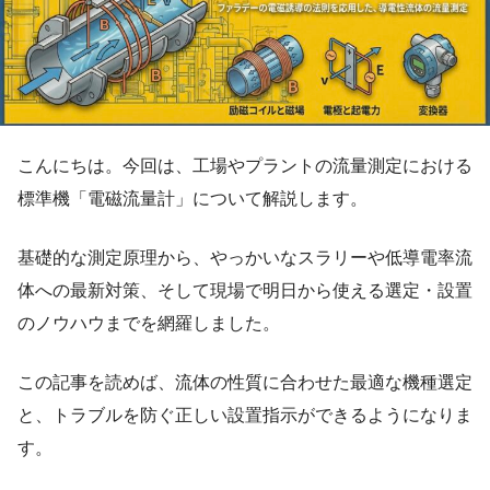
こんにちは。今回は、工場やプラントの流量測定における
標準機「電磁流量計」について解説します。
基礎的な測定原理から、やっかいなスラリーや低導電率流
体への最新対策、そして現場で明日から使える選定・設置
のノウハウまでを網羅しました。
この記事を読めば、流体の性質に合わせた最適な機種選定
と、トラブルを防ぐ正しい設置指示ができるようになりま
す。