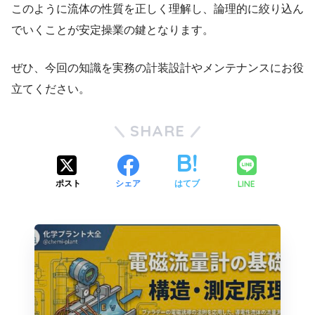
このように流体の性質を正しく理解し、論理的に絞り込ん
でいくことが安定操業の鍵となります。
ぜひ、今回の知識を実務の計装設計やメンテナンスにお役
立てください。
SHARE
LINE
ポスト
シェア
はてブ