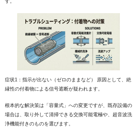
す。
症状1：指示が出ない（ゼロのままなど） 原因として、絶
縁性の付着物による信号遮断が疑われます。
根本的な解決策は「容量式」への変更ですが、既存設備の
場合は、取り外して清掃できる交換可能電極や、超音波洗
浄機能付きのものを選びます。