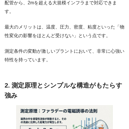
配管から、2mを超える大規模インフラまで対応できま
す。
最大のメリットは、温度、圧力、密度、粘度といった「物
性変化の影響をほとんど受けない」という点です。
測定条件の変動が激しいプラントにおいて、非常に心強い
特性を持っています。
2. 測定原理とシンプルな構造がもたらす
強み