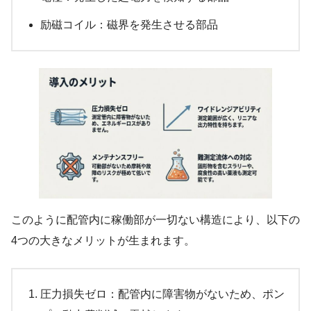
励磁コイル：磁界を発生させる部品
このように配管内に稼働部が一切ない構造により、以下の
4つの大きなメリットが生まれます。
圧力損失ゼロ：配管内に障害物がないため、ポン