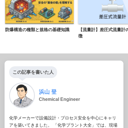
防爆構造の種類と規格の基礎知識
【流量計】差圧式流量計
徴
この記事を書いた人
浜山 登
Chemical Engineer
化学メーカーで設備設計・プロセス安全を中心にキャリ
アを築いてきました。 「化学プラント大全」では、現場