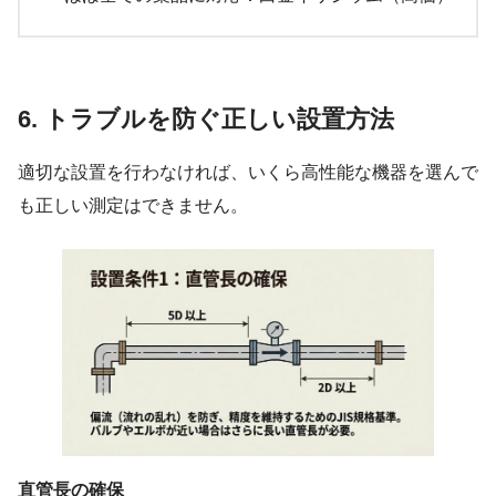
6. トラブルを防ぐ正しい設置方法
適切な設置を行わなければ、いくら高性能な機器を選んで
も正しい測定はできません。
直管長の確保