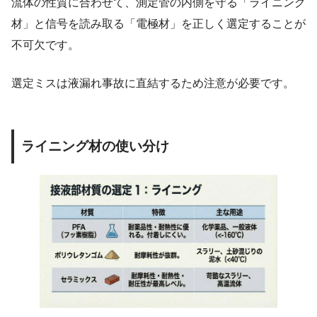
流体の性質に合わせて、測定管の内側を守る「ライニング
材」と信号を読み取る「電極材」を正しく選定することが
不可欠です。
選定ミスは液漏れ事故に直結するため注意が必要です。
ライニング材の使い分け